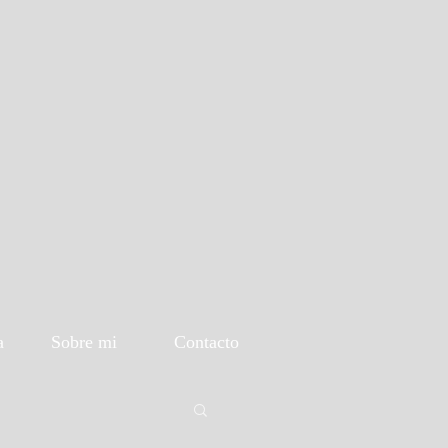
a
Sobre mi
Contacto