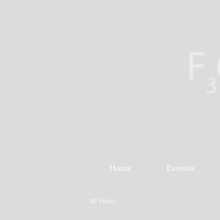
Home
Eventos
All Posts