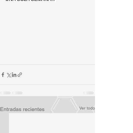
Ver todo
Entradas recientes