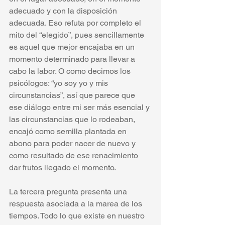
adecuado y con la disposición 
adecuada. Eso refuta por completo el 
mito del “elegido”, pues sencillamente 
es aquel que mejor encajaba en un 
momento determinado para llevar a 
cabo la labor. O como decimos los 
psicólogos: “yo soy yo y mis 
circunstancias”, así que parece que 
ese diálogo entre mi ser más esencial y 
las circunstancias que lo rodeaban, 
encajó como semilla plantada en 
abono para poder nacer de nuevo y 
como resultado de ese renacimiento 
dar frutos llegado el momento.
La tercera pregunta presenta una 
respuesta asociada a la marea de los 
tiempos. Todo lo que existe en nuestro 