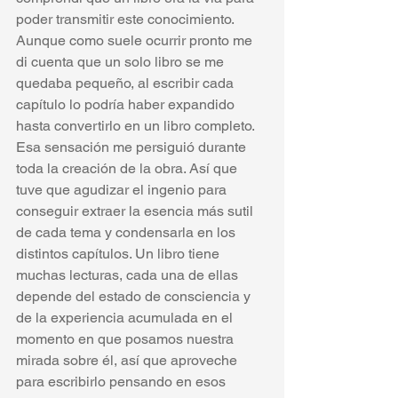
poder transmitir este conocimiento. 
Aunque como suele ocurrir pronto me 
di cuenta que un solo libro se me 
quedaba pequeño, al escribir cada 
capítulo lo podría haber expandido 
hasta convertirlo en un libro completo. 
Esa sensación me persiguió durante 
toda la creación de la obra. Así que 
tuve que agudizar el ingenio para 
conseguir extraer la esencia más sutil 
de cada tema y condensarla en los 
distintos capítulos. Un libro tiene 
muchas lecturas, cada una de ellas 
depende del estado de consciencia y 
de la experiencia acumulada en el 
momento en que posamos nuestra 
mirada sobre él, así que aproveche 
para escribirlo pensando en esos 