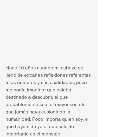
Hace 10 años cuando mi cabeza se 
llenó de extrañas reflexiones referentes 
a los números y sus cualidades, poco 
me podía imaginar que estaba 
destinado a descubrir, el que 
probablemente sea, el mayor secreto 
que jamás haya custodiado la 
humanidad. Poco importa quien soy, o 
que haya sido yo el que esté, lo 
importante es el mensaje. 