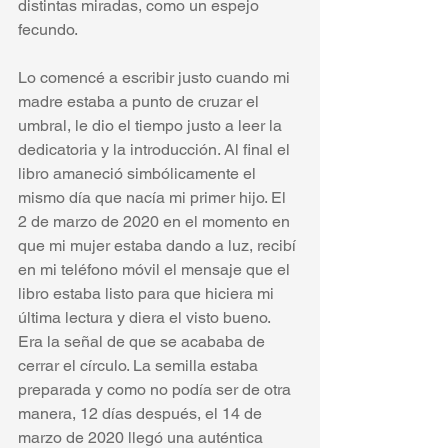
distintas miradas, como un espejo 
fecundo. 
Lo comencé a escribir justo cuando mi 
madre estaba a punto de cruzar el 
umbral, le dio el tiempo justo a leer la 
dedicatoria y la introducción. Al final el 
libro amaneció simbólicamente el 
mismo día que nacía mi primer hijo. El 
2 de marzo de 2020 en el momento en 
que mi mujer estaba dando a luz, recibí 
en mi teléfono móvil el mensaje que el 
libro estaba listo para que hiciera mi 
última lectura y diera el visto bueno. 
Era la señal de que se acababa de 
cerrar el círculo. La semilla estaba 
preparada y como no podía ser de otra 
manera, 12 días después, el 14 de 
marzo de 2020 llegó una auténtica 