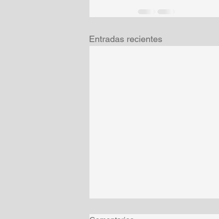
Entradas recientes