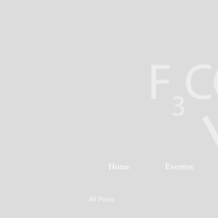
Home
Eventos
All Posts