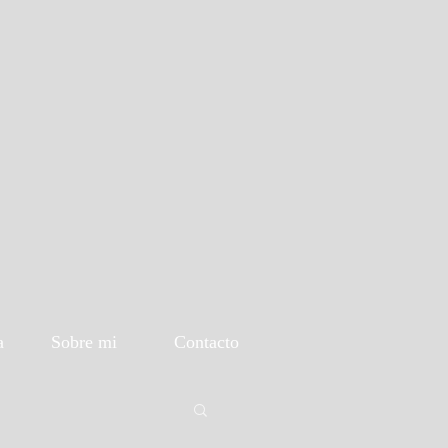
a
Sobre mi
Contacto