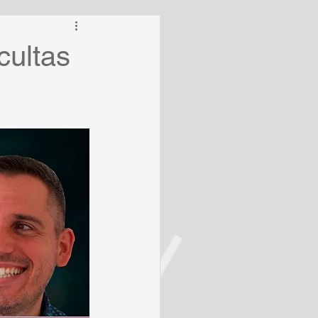
cultas