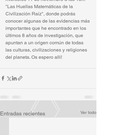
"Las Huellas Matemáticas de la 
Civilización Raíz", donde podrás 
conocer algunas de las evidencias más 
importantes que he encontrado en los 
últimos 8 años de investigación, que 
apuntan a un origen común de todas 
las culturas, civilizaciones y religiones 
del planeta. Os espero allí!
Ver todo
Entradas recientes