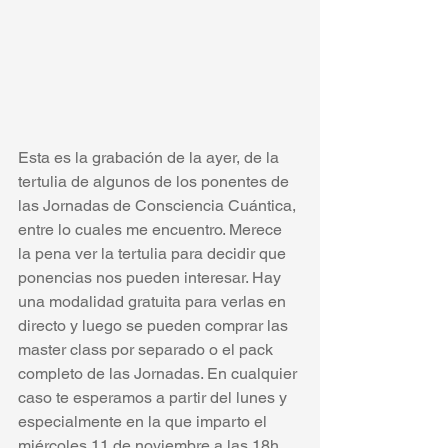
Esta es la grabación de la ayer, de la 
tertulia de algunos de los ponentes de 
las Jornadas de Consciencia Cuántica, 
entre lo cuales me encuentro. Merece 
la pena ver la tertulia para decidir que 
ponencias nos pueden interesar. Hay 
una modalidad gratuita para verlas en 
directo y luego se pueden comprar las 
master class por separado o el pack 
completo de las Jornadas. En cualquier 
caso te esperamos a partir del lunes y 
especialmente en la que imparto el 
miércoles 11 de noviembre a las 18h. 